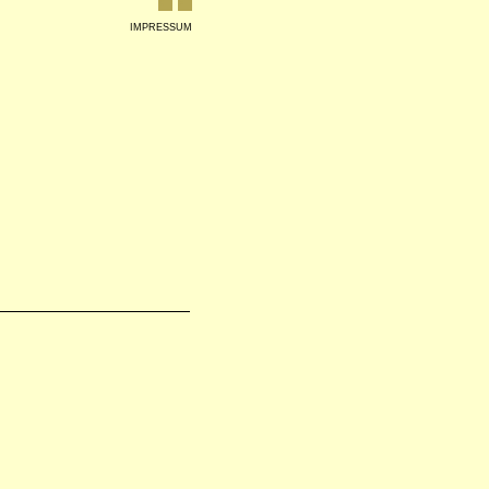
<
>
IMPRESSUM